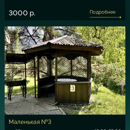
3000 р.
Подробнее
Маленькая №3