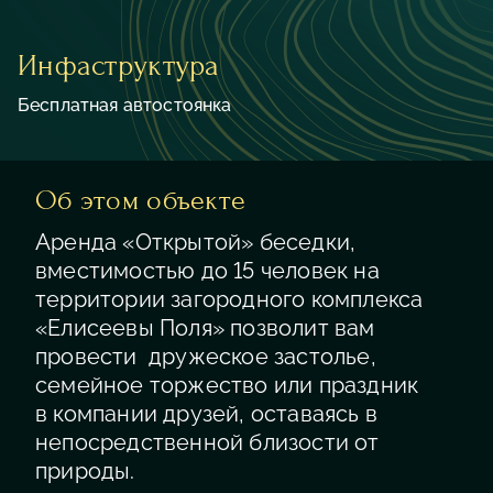
Инфаструктура
Бесплатная автостоянка
Об этом объекте
Аренда «Открытой» беседки,
вместимостью до 15 человек на
территории загородного комплекса
«Елисеевы Поля» позволит вам
провести дружеское застолье,
семейное торжество или праздник
в компании друзей, оставаясь в
непосредственной близости от
природы.