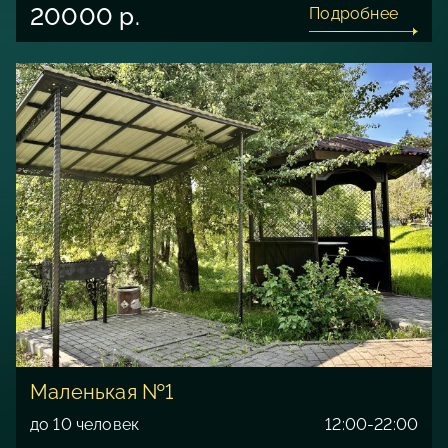
20000 р.
Подробнее
Маленькая №1
до 10 человек
12:00-22:00