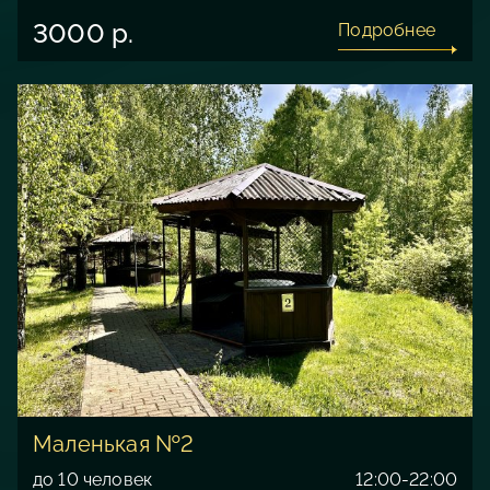
3000 р.
Подробнее
Маленькая №2
до 10 человек
12:00-22:00