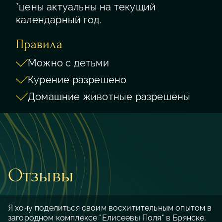
*цены актуальны на текущий
календарный год.
Правила
Можно с детьми
Курение разрешено
Домашние животные разрешены
Отзывы
Я хочу поделиться своим восхитительным опытом в
загородном комплексе "Елисеевы Поля" в Брянске,